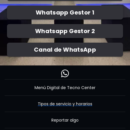
Whatsapp Gestor 1
Whatsapp Gestor 2
Canal de WhatsApp
IR AL ENLACE
Menú Digital de Tecno Center
Tipos de servicio y horarios
Reportar algo