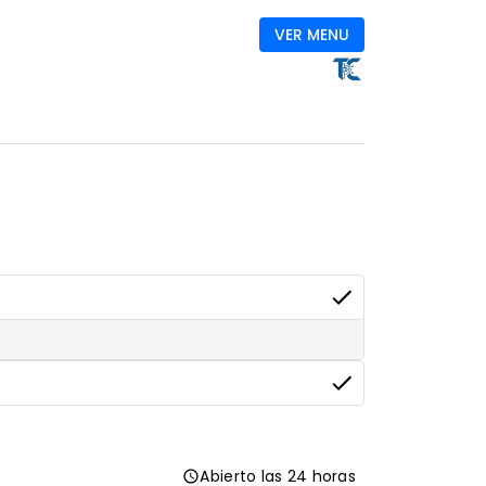
VER MENU
Abierto las 24 horas