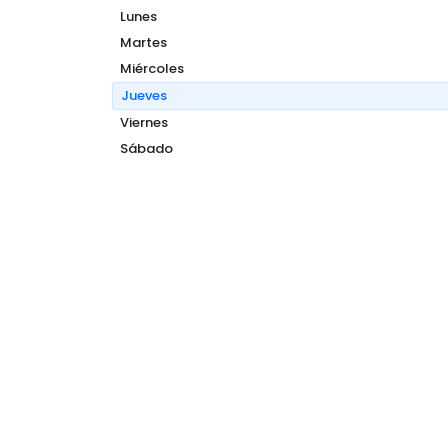
Lunes
Martes
Miércoles
Jueves
Viernes
Sábado