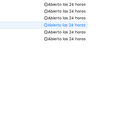
Abierto las 24 horas
Abierto las 24 horas
Abierto las 24 horas
Abierto las 24 horas
Abierto las 24 horas
Abierto las 24 horas